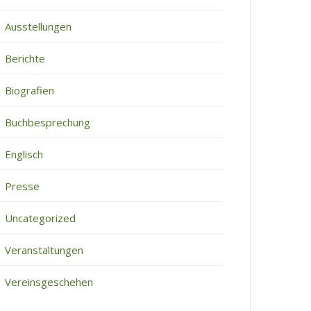
Ausstellungen
Berichte
Biografien
Buchbesprechung
Englisch
Presse
Uncategorized
Veranstaltungen
Vereinsgeschehen