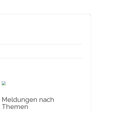
Meldungen nach
Themen