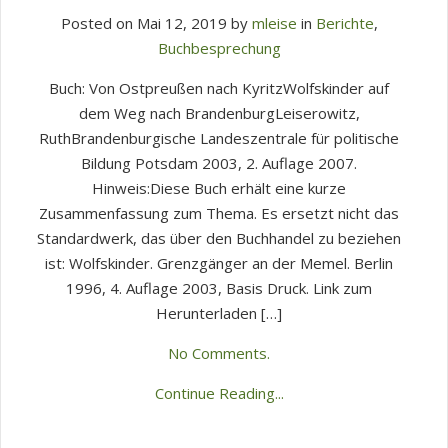
Posted on Mai 12, 2019 by
mleise
in
Berichte
,
Buchbesprechung
Buch: Von Ostpreußen nach KyritzWolfskinder auf
dem Weg nach BrandenburgLeiserowitz,
RuthBrandenburgische Landeszentrale für politische
Bildung Potsdam 2003, 2. Auflage 2007.
Hinweis:Diese Buch erhält eine kurze
Zusammenfassung zum Thema. Es ersetzt nicht das
Standardwerk, das über den Buchhandel zu beziehen
ist: Wolfskinder. Grenzgänger an der Memel. Berlin
1996, 4. Auflage 2003, Basis Druck. Link zum
Herunterladen […]
No Comments.
Continue Reading...