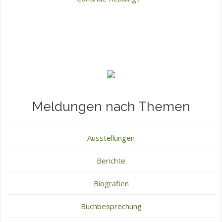
Meldungen nach Themen
Ausstellungen
Berichte
Biografien
Buchbesprechung