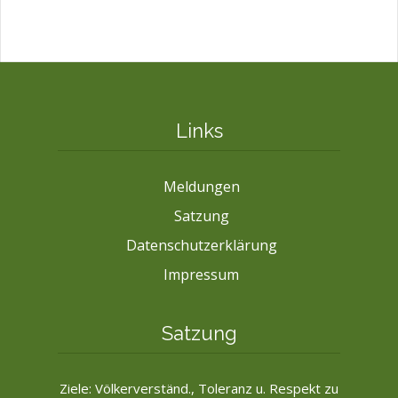
Links
Meldungen
Satzung
Datenschutzerklärung
Impressum
Satzung
Ziele: Völkerverständ., Toleranz u. Respekt zu