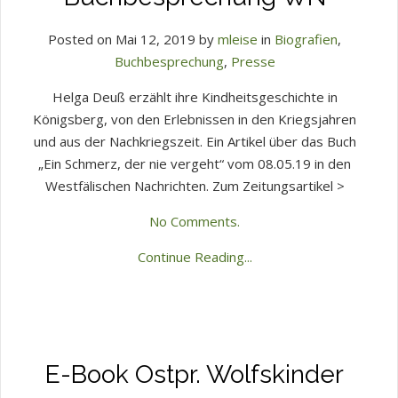
Posted on Mai 12, 2019 by
mleise
in
Biografien
,
Buchbesprechung
,
Presse
Helga Deuß erzählt ihre Kindheitsgeschichte in
Königsberg, von den Erlebnissen in den Kriegsjahren
und aus der Nachkriegszeit. Ein Artikel über das Buch
„Ein Schmerz, der nie vergeht“ vom 08.05.19 in den
Westfälischen Nachrichten. Zum Zeitungsartikel >
No Comments.
Continue Reading...
E-Book Ostpr. Wolfskinder