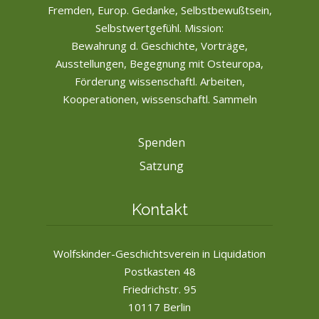
Fremden, Europ. Gedanke, Selbstbewußtsein,
Selbstwertgefühl. Mission:
Bewahrung d. Geschichte, Vorträge,
Ausstellungen, Begegnung mit Osteuropa,
Förderung wissenschaftl. Arbeiten,
Kooperationen, wissenschaftl. Sammeln
Spenden
Satzung
Kontakt
Wolfskinder-Geschichtsverein in Liquidation
Postkasten 48
Friedrichstr. 95
10117 Berlin