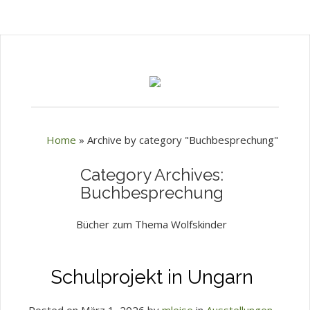
Home
»
Archive by category "Buchbesprechung"
Category Archives:
Buchbesprechung
Bücher zum Thema Wolfskinder
Schulprojekt in Ungarn