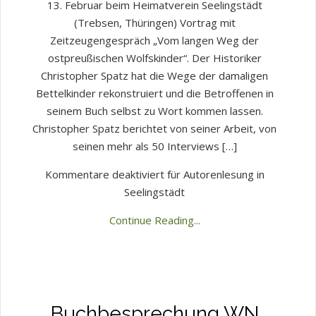
13. Februar beim Heimatverein Seelingstädt
(Trebsen, Thüringen) Vortrag mit
Zeitzeugengespräch „Vom langen Weg der
ostpreußischen Wolfskinder“. Der Historiker
Christopher Spatz hat die Wege der damaligen
Bettelkinder rekonstruiert und die Betroffenen in
seinem Buch selbst zu Wort kommen lassen.
Christopher Spatz berichtet von seiner Arbeit, von
seinen mehr als 50 Interviews […]
Kommentare deaktiviert
für Autorenlesung in
Seelingstädt
Continue Reading...
Buchbesprechung WN