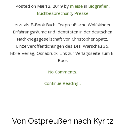
Posted on Mai 12, 2019 by
mleise
in
Biografien
,
Buchbesprechung
,
Presse
Jetzt als E-Book Buch: Ostpreußische Wolfskinder.
Erfahrungsräume und Identitäten in der deutschen
Nachkriegsgesellschaft von Christopher Spatz,
Einzelveröffentlichungen des DHI Warschau 35,
Fibre-Verlag, Osnabrück. Link zur Verlagsseite zum E-
Book
No Comments.
Continue Reading...
Von Ostpreußen nach Kyritz