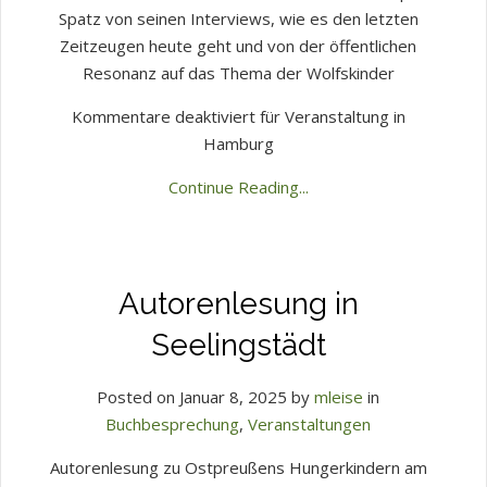
Spatz von seinen Interviews, wie es den letzten
Zeitzeugen heute geht und von der öffentlichen
Resonanz auf das Thema der Wolfskinder
Kommentare deaktiviert
für Veranstaltung in
Hamburg
Continue Reading...
Autorenlesung in
Seelingstädt
Posted on Januar 8, 2025 by
mleise
in
Buchbesprechung
,
Veranstaltungen
Autorenlesung zu Ostpreußens Hungerkindern am