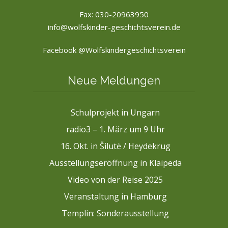
Fax: 030-20963950
info@wolfskinder-geschichtsverein.de
Facebook @Wolfskindergeschichtsverein
Neue Meldungen
Schulprojekt in Ungarn
radio3 – 1. März um 9 Uhr
16. Okt. in Šilutė / Heydekrug
Ausstellungseröffnung in Klaipeda
Video von der Reise 2025
Veranstaltung in Hamburg
Templin: Sonderausstellung