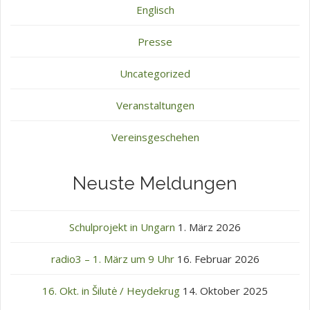
Englisch
Presse
Uncategorized
Veranstaltungen
Vereinsgeschehen
Neuste Meldungen
Schulprojekt in Ungarn
1. März 2026
radio3 – 1. März um 9 Uhr
16. Februar 2026
16. Okt. in Šilutė / Heydekrug
14. Oktober 2025