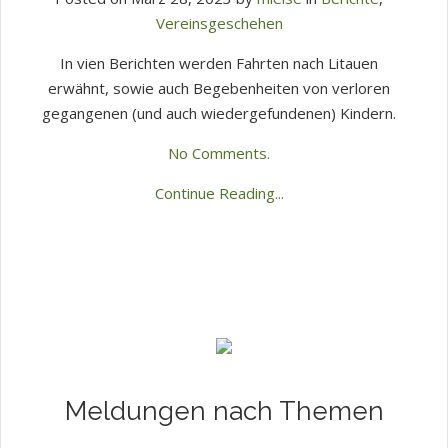
Vereinsgeschehen
In vien Berichten werden Fahrten nach Litauen
erwähnt, sowie auch Begebenheiten von verloren
gegangenen (und auch wiedergefundenen) Kindern.
No Comments.
Continue Reading...
Meldungen nach Themen