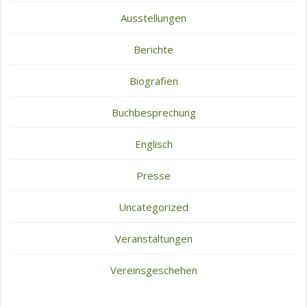
Ausstellungen
Berichte
Biografien
Buchbesprechung
Englisch
Presse
Uncategorized
Veranstaltungen
Vereinsgeschehen