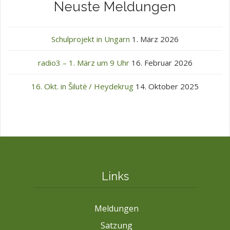
Neuste Meldungen
Schulprojekt in Ungarn
1. März 2026
radio3 – 1. März um 9 Uhr
16. Februar 2026
16. Okt. in Šilutė / Heydekrug
14. Oktober 2025
Links
Meldungen
Satzung