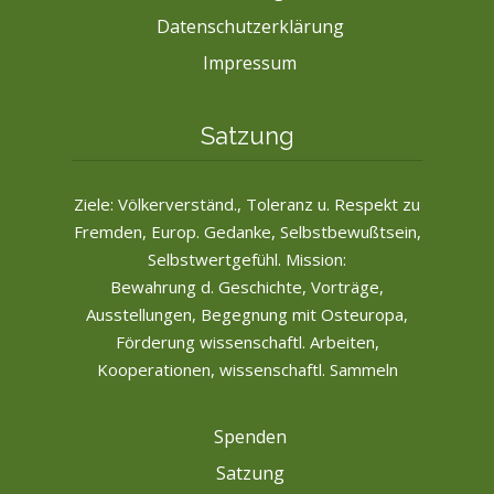
Datenschutzerklärung
Impressum
Satzung
Ziele: Völkerverständ., Toleranz u. Respekt zu
Fremden, Europ. Gedanke, Selbstbewußtsein,
Selbstwertgefühl. Mission:
Bewahrung d. Geschichte, Vorträge,
Ausstellungen, Begegnung mit Osteuropa,
Förderung wissenschaftl. Arbeiten,
Kooperationen, wissenschaftl. Sammeln
Spenden
Satzung