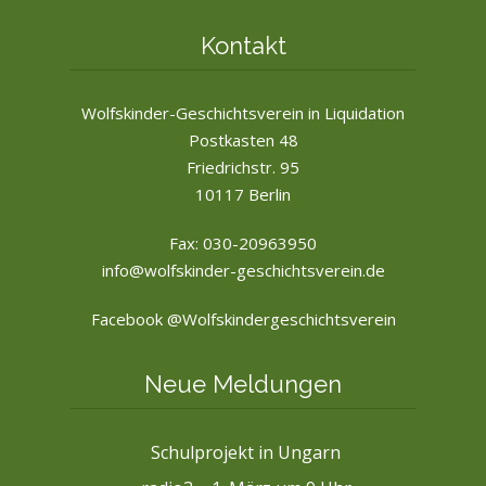
Kontakt
Wolfskinder-Geschichtsverein in Liquidation
Postkasten 48
Friedrichstr. 95
10117 Berlin
Fax: 030-20963950
info@wolfskinder-geschichtsverein.de
Facebook @Wolfskindergeschichtsverein
Neue Meldungen
Schulprojekt in Ungarn